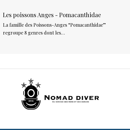
Les poissons Anges - Pomacanthidae
La famille des Poissons-Anges “Pomacanthidae”
regroupe 8 genres dont les…