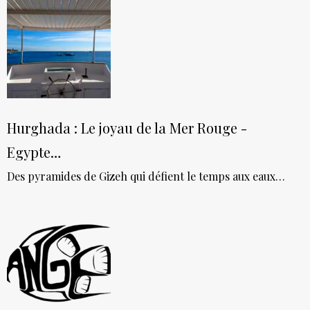
Hurghada : Le joyau de la Mer Rouge -
Egypte…
Des pyramides de Gizeh qui défient le temps aux eaux…