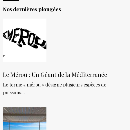
Nos dernières plongées
Le Mérou : Un Géant de la Méditerranée
Le terme « mérou » désigne plusieurs espèces de
poissons…