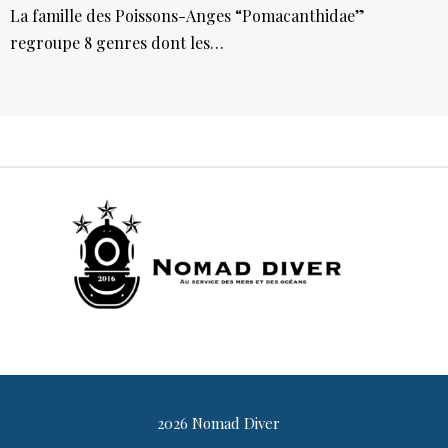
La famille des Poissons-Anges “Pomacanthidae”
regroupe 8 genres dont les…
2026 Nomad Diver