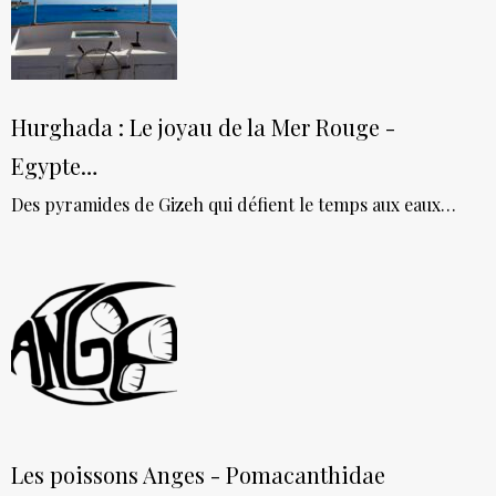
Hurghada : Le joyau de la Mer Rouge -
Egypte…
Des pyramides de Gizeh qui défient le temps aux eaux…
Les poissons Anges - Pomacanthidae