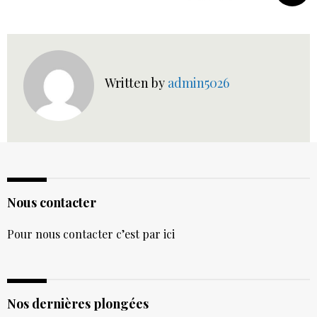
Written by
admin5026
Nous contacter
Pour nous contacter c’est par ici
Nos dernières plongées