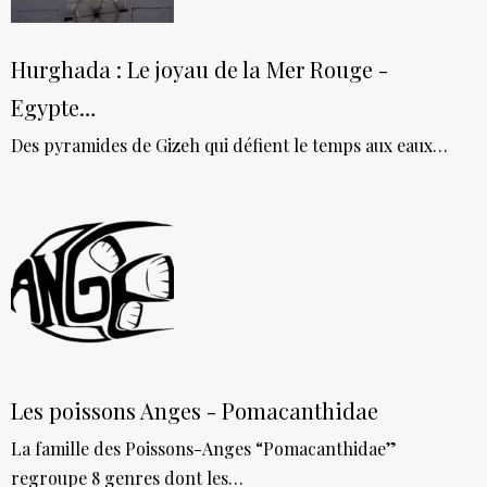
Hurghada : Le joyau de la Mer Rouge -
Egypte…
Des pyramides de Gizeh qui défient le temps aux eaux…
Les poissons Anges - Pomacanthidae
La famille des Poissons-Anges “Pomacanthidae”
regroupe 8 genres dont les…