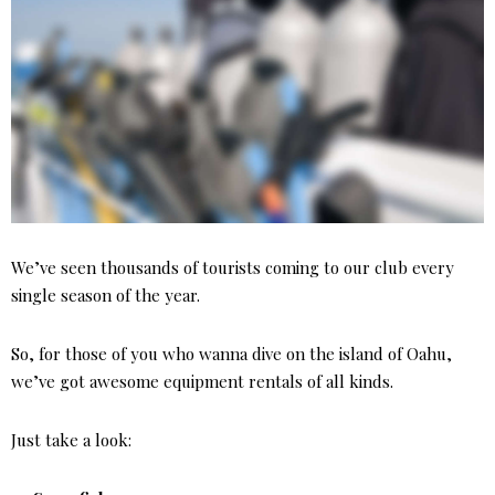
We’ve seen thousands of tourists coming to our club every
single season of the year.
So, for those of you who wanna dive on the island of Oahu,
we’ve got awesome equipment rentals of all kinds.
Just take a look: