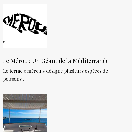
Le Mérou : Un Géant de la Méditerranée
Le terme « mérou » désigne plusieurs espèces de
poissons…