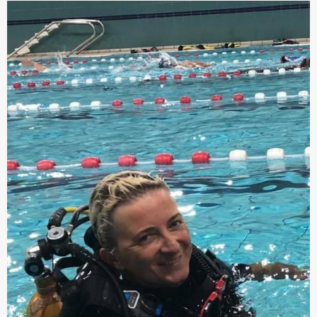
VANDERDONCKT