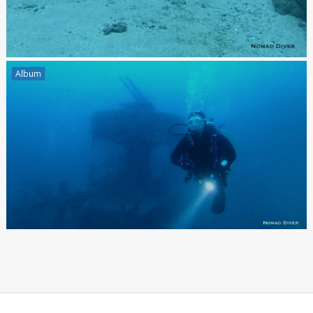
Album