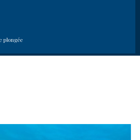
e plongée